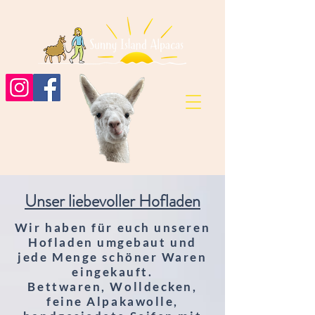
Unser liebevoller Hofladen
Wir haben für euch unseren
Hofladen umgebaut und
jede Menge schöner Waren
eingekauft.
Bettwaren, Wolldecken,
feine Alpakawolle,