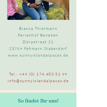
Bianca Thielmann
Ferienhof Beneken
Dörpstraat 21
23769 Fehmarn Staberdorf
www.sunnyislandalpacas.de
Tel.:
+49 (0) 174 483 51 99
info@sunnyislandalpacas.de
So findet Ihr uns!