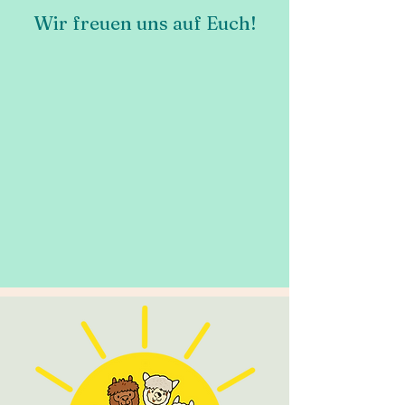
Wir freuen uns auf Euch!