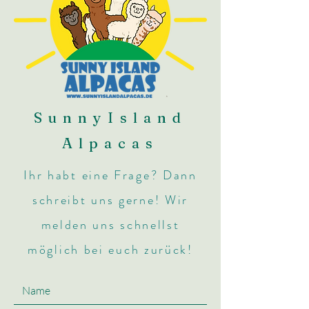
SunnyIsland
Alpacas
Ihr habt eine Frage? Dann
schreibt uns gerne! Wir
melden uns schnellst
möglich bei euch zurück!